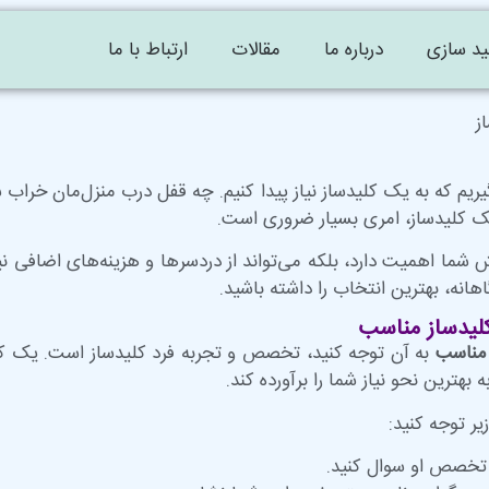
ید سازی
درباره ما
مقالات
ارتباط با ما
ز
بگیریم که به یک کلیدساز نیاز پیدا کنیم. چه قفل درب منزل‌مان خراب
یک کلیدساز، امری بسیار ضروری است.
مش شما اهمیت دارد، بلکه می‌تواند از دردسرها و هزینه‌های اضافی نی
گاهانه، بهترین انتخاب را داشته باشید.
لیدساز مناسب
 مناسب
به آن توجه کنید، تخصص و تجربه فرد کلیدساز است. یک کلید
هترین نحو نیاز شما را برآورده کند.
یر توجه کنید:
نه تخصص او سوال کنید.