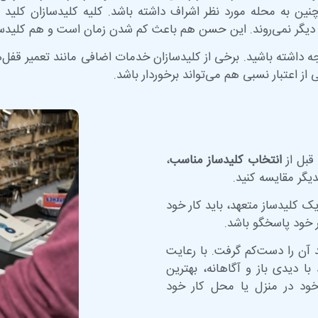
نین به محله مورد نظر اشراف داشته باشد. کلیه کلیدسازان کلید
 دیگر نمی‌روند. این حسن هم باعث کم شدن زمان است و هم کلیدساز
ه داشته باشید. برخی از کلیدسازان خدمات اضافی مانند تعمیر قفل‌
ز اعتبار نسبی هم می‌تواند برخوردار باشد.
قبل از
انتخاب کلیدساز مناسب
،
دیگر مقایسه کنید.
یک کلیدساز متعهد، باید کار خود
ار خود پاسخگو باشد.
 آن را دست‌کم گرفت. با رعایت
با دیدی باز و آگاهانه، بهترین
خود در منزل یا محل کار خود