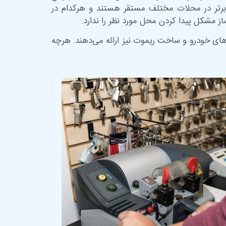
 برتر در محلات مختلف مستقر هستند و هرکدام در
 مشکل پیدا کردن محل مورد نظر را ندارد.
های خودرو و ساخت ریموت نیز ارائه می‌دهند. هرچه