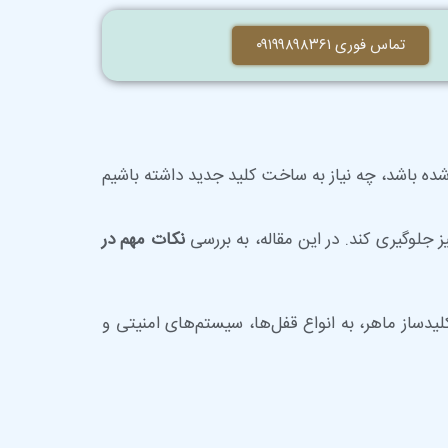
تماس فوری ۰۹۱۹۹۸۹۸۳۶۱
 شده باشد، چه نیاز به ساخت کلید جدید داشته باشیم
ز جلوگیری کند. در این مقاله، به بررسی
نکات مهم در
ساز ماهر، به انواع قفل‌ها، سیستم‌های امنیتی و