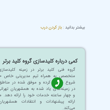
بیشتر بدانید :
باز کردن درب
کمی درباره کلیدسازی گروه کلید برتر
گروه فنی کلید برتر در زمینه کلیدسازی
شروع به کار کرده و موفق شده در مناطق
در زمینه‌های یاد شده به همشهریان تهر
و چهار ساعته خدمات خود را ارائه دهد. م
ارائه پیشنهادات و انتقادات همشهریا
می‌کند.