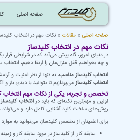
صفحه اصلی
کل
صفحه اصلی
»
مقالات
»
نکات مهم در انتخاب کلیدسا
نکات مهم در انتخاب کلیدساز
در دنیای امروز، گاه پیش می‌آید که در شرایطی قرار 
و چه بخواهیم قفل منزل‌مان را ارتقا دهیم، انتخاب 
انتخاب کلیدساز مناسب
، نه تنها از نظر امنیت و آرا
انتخاب کلیدساز
می‌پردازیم تا بتوانید با دیدی باز و آ
تخصص و تجربه؛ یکی از نکات مهم انتخاب ک
اولین و مهم‌ترین نکته‌ای که باید در
انتخاب کلیدساز
روش‌های ساخت کلید آشنایی کامل دارد و می‌تواند به ب
برای اطمینان از تخصص کلیدساز، می‌توانید به موارد ز
سابقه کار: از کلیدساز در مورد سابقه کار و زمی