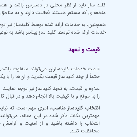
کلید ساز باید از نظر محلی در دسترس باشد و همچ
منطقه‌ای که مستقر هستند فعالیت دارند و به مناطق
همچنین، به خدمات ارائه شده توسط کلیدساز نیز توج
خدمات ارائه شده توسط کلید ساز بیشتر باشد به نوعی ا
قیمت و تعهد
قیمت خدمات کلیدسازان می‌تواند متفاوت باشد. 
حتماً از چند کلیدساز قیمت بگیرید و آن‌ها را با یک
علاوه بر قیمت، به تعهد کلیدساز نیز توجه نمایید. 
را به موقع و با کیفیت بالا انجام دهد و در قبال ک
انتخاب کلیدساز مناسب
، امری مهم است که نباید
مهمترین نکات ذکر شده در این مقاله، می‌توانید 
انتخاب را داشته باشید و از امنیت و آرامش 
محافظت کنید.